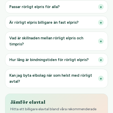
Passar rörligt elpris för alla?
+
Är rörligt elpris billigare än fast elpris?
+
Vad är skillnaden mellan rörligt elpris och
+
timpris?
Hur lång är bindningstiden för rörligt elpris?
+
Kan jag byta elbolag när som helst med rörligt
+
avtal?
Jämför elavtal
Hitta ett billigare elavtal bland våra rekommenderade