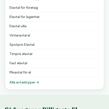
Elavtal för företag
Elavtal för lägenhet
Elavtal villa
Vinteravtal el
Spotpris Elavtal
Timpris elavtal
Fast elavtal
Mixavtal för el
Alla avtalstyper →